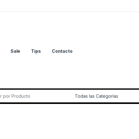
Sale
Tips
Contacto
r: