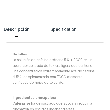
Descripción
Specification
Detalles
La solución de cafeína ordinaria 5% + EGCG es un
suero concentrado de textura ligera que contiene
una concentración extremadamente alta de cafeína
al 5%, complementada con EGCG altamente
purificado de hojas de té verde.
Ingredientes principales:
Cafeína: se ha demostrado que ayuda a reducir la
hinchazón en estudios independientes