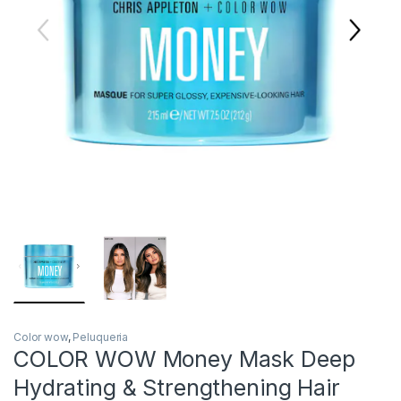
Color wow
,
Peluqueria
COLOR WOW Money Mask Deep
Hydrating & Strengthening Hair