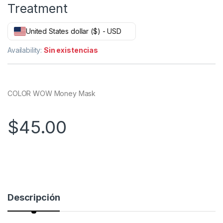
Treatment
United States dollar ($) - USD
Availability:
Sin existencias
COLOR WOW Money Mask
$
45.00
Descripción