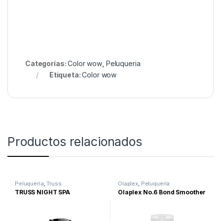
Categorías:
Color wow
,
Peluqueria
Etiqueta:
Color wow
Productos relacionados
Peluqueria
,
Truss
Olaplex
,
Peluqueria
TRUSS NIGHT SPA
Olaplex No.6 Bond Smoother