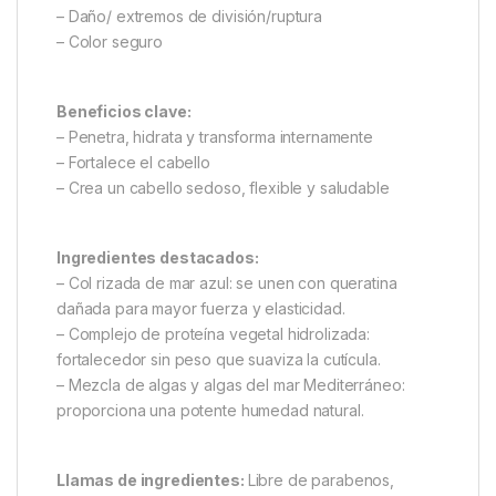
– Daño/ extremos de división/ruptura
– Color seguro
Beneficios clave:
– Penetra, hidrata y transforma internamente
– Fortalece el cabello
– Crea un cabello sedoso, flexible y saludable
Ingredientes destacados:
– Col rizada de mar azul: se unen con queratina
dañada para mayor fuerza y elasticidad.
– Complejo de proteína vegetal hidrolizada:
fortalecedor sin peso que suaviza la cutícula.
– Mezcla de algas y algas del mar Mediterráneo:
proporciona una potente humedad natural.
Llamas de ingredientes:
Libre de parabenos,