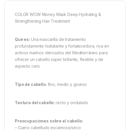
COLOR WOW Money Mask Deep Hydrating &
Strengthening Hair Treatment
Qué es:
Una mascarilla de tratamiento
profundamente hidratante y fortalecedora, rica en
activos marinos derivados del Mediterráneo para
ofrecer un cabello súper brillante, flexible y de
aspecto caro.
Tipo de cabello:
fino, medio y grueso
Textura del cabello:
recto y ondulado
Preocupaciones sobre el cabello:
– Cuero cabelludo escamoso/seco