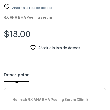
Añadir a la lista de deseos
RX AHA BHA Peeling Serum
$
18.00
Añadir a la lista de deseos
Descripción
Heimish RX AHA BHA Peeling Serum (35ml)