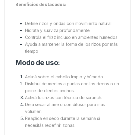
Beneficios destacados:
Define rizos y ondas con movimiento natural
Hidrata y suaviza profundamente
Controla el frizz incluso en ambientes húmedos
Ayuda a mantener la forma de los rizos por más
tiempo
Modo de uso:
Aplicá sobre el cabello limpio y húmedo.
Distribuí de medios a puntas con los dedos o un
peine de dientes anchos.
Activá los rizos con técnica de scrunch.
Dejá secar al aire o con difusor para más
volumen.
Reaplicá en seco durante la semana si
necesitás redefinir zonas.