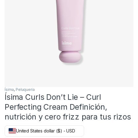
Ísima
,
Peluqueria
Ísima Curls Don’t Lie – Curl
Perfecting Cream Definición,
nutrición y cero frizz para tus rizos
United States dollar ($) - USD