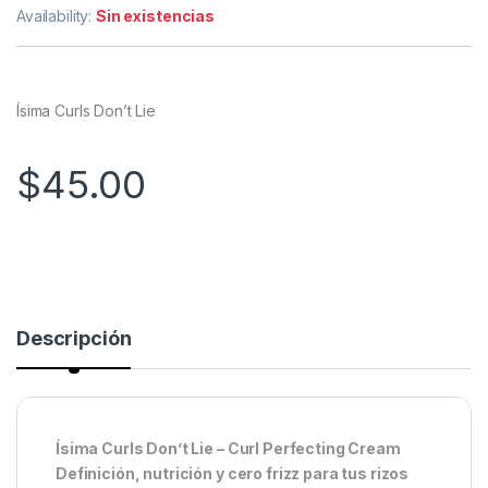
Availability:
Sin existencias
Ísima Curls Don’t Lie
$
45.00
Descripción
Ísima Curls Don’t Lie – Curl Perfecting Cream
Definición, nutrición y cero frizz para tus rizos