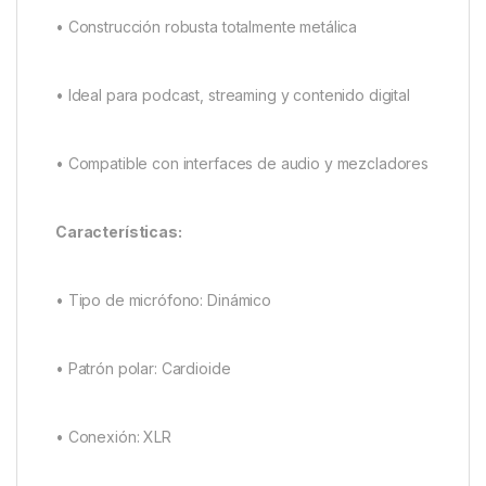
• Construcción robusta totalmente metálica
• Ideal para podcast, streaming y contenido digital
• Compatible con interfaces de audio y mezcladores
Características:
• Tipo de micrófono: Dinámico
• Patrón polar: Cardioide
• Conexión: XLR