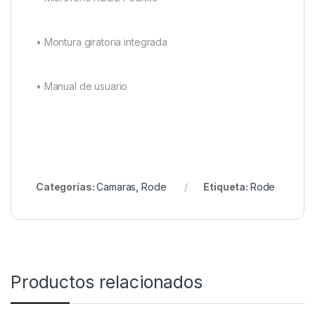
• Montura giratoria integrada
• Manual de usuario
Categorías:
Camaras
,
Rode
Etiqueta:
Rode
Productos relacionados