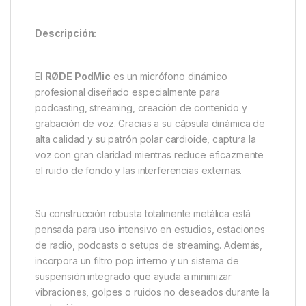
Descripción:
El
RØDE PodMic
es un micrófono dinámico
profesional diseñado especialmente para
podcasting, streaming, creación de contenido y
grabación de voz. Gracias a su cápsula dinámica de
alta calidad y su patrón polar cardioide, captura la
voz con gran claridad mientras reduce eficazmente
el ruido de fondo y las interferencias externas.
Su construcción robusta totalmente metálica está
pensada para uso intensivo en estudios, estaciones
de radio, podcasts o setups de streaming. Además,
incorpora un filtro pop interno y un sistema de
suspensión integrado que ayuda a minimizar
vibraciones, golpes o ruidos no deseados durante la