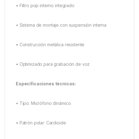
• Filtro pop interno integrado
• Sistema de montaje con suspensión interna
• Construcción metálica resistente
• Optimizado para grabación de voz
Especificaciones técnicas:
• Tipo: Micrófono dinámico
• Patrón polar: Cardioide