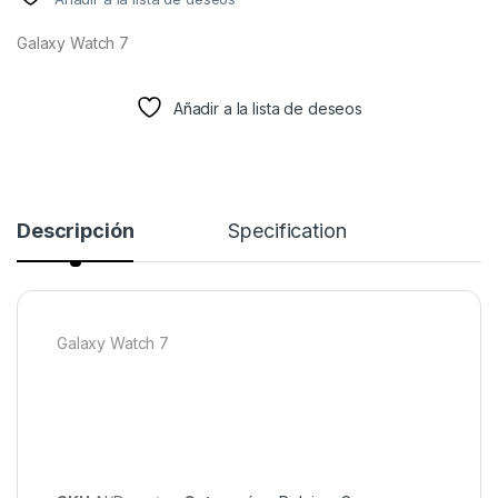
Galaxy Watch 7
Añadir a la lista de deseos
Descripción
Specification
Galaxy Watch 7