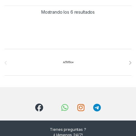
Este producto tiene múltiples variantes. Las opciones se pueden
Mostrando los 6 resultados
Brands Carousel
Tienes preguntas ?
¡Llámenos 24/7!